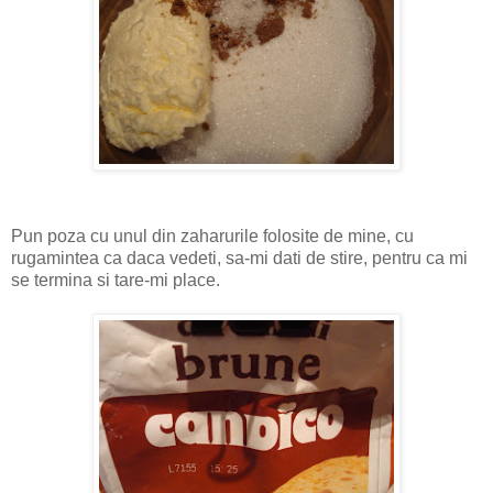
Pun poza cu unul din zaharurile folosite de mine, cu
rugamintea ca daca vedeti, sa-mi dati de stire, pentru ca mi
se termina si tare-mi place.