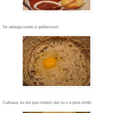
Se adauga ouale si galbenusul.
Cafeaua, eu am pus instant, dar nu s-a prea simtit.