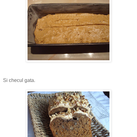
Si checul gata.