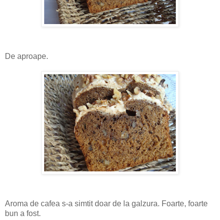
De aproape.
Aroma de cafea s-a simtit doar de la galzura. Foarte, foarte
bun a fost.