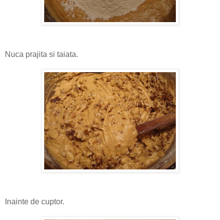
Nuca prajita si taiata.
Inainte de cuptor.