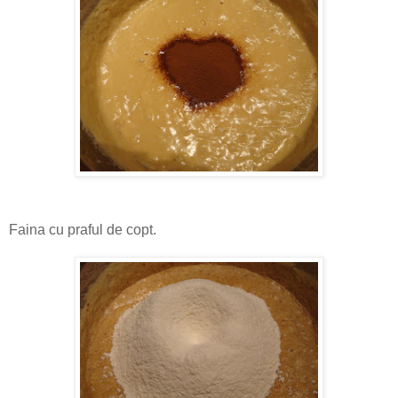
Faina cu praful de copt.